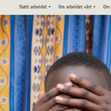
Støtt arbeidet
Om arbeidet vårt
Om 