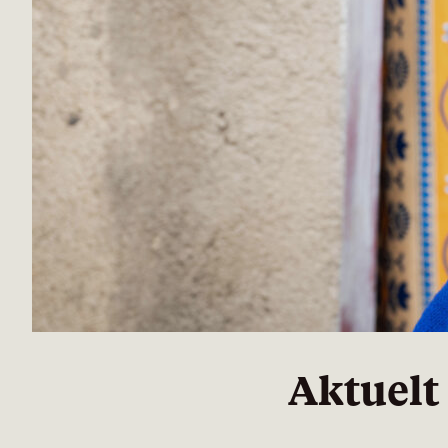
Aktuelt