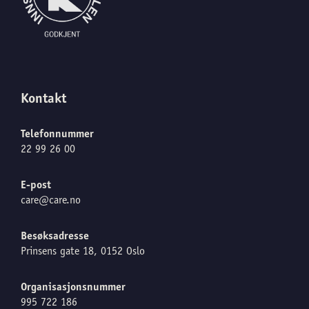
Kontakt
Telefonnummer
22 99 26 00
E-post
care@care.no
Besøksadresse
Prinsens gate 18, 0152 Oslo
Organisasjonsnummer
995 722 186