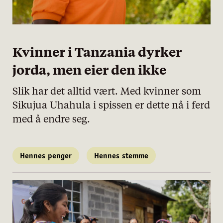
Kvinner i Tanzania dyrker
jorda, men eier den ikke
Slik har det alltid vært. Med kvinner som
Sikujua Uhahula i spissen er dette nå i ferd
med å endre seg.
Hennes penger
Hennes stemme