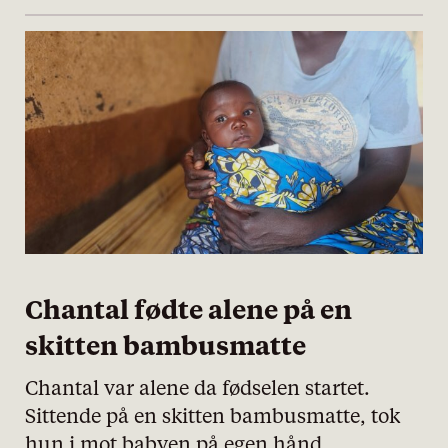
Chantal fødte alene på en
skitten bambusmatte
Chantal var alene da fødselen startet.
Sittende på en skitten bambusmatte, tok
hun i mot babyen på egen hånd.