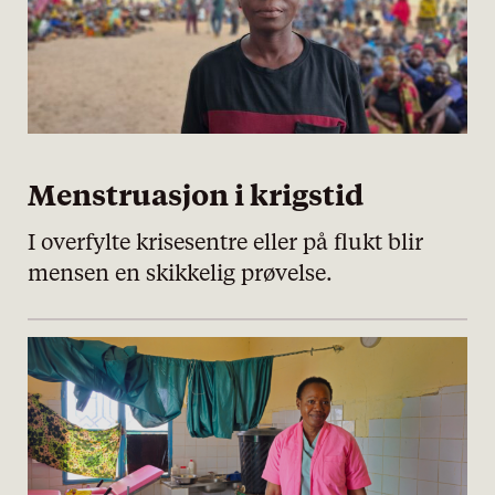
Menstruasjon i krigstid
I overfylte krisesentre eller på flukt blir
mensen en skikkelig prøvelse.