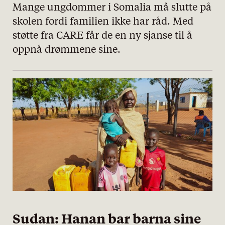
Mange ungdommer i Somalia må slutte på
skolen fordi familien ikke har råd. Med
støtte fra CARE får de en ny sjanse til å
oppnå drømmene sine.
Sudan: Hanan bar barna sine