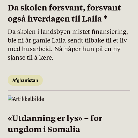
Da skolen forsvant, forsvant
også hverdagen til Laila *
Da skolen i landsbyen mistet finansiering,
ble ni år gamle Laila sendt tilbake til et liv
med husarbeid. Nå håper hun på en ny
sjanse til å lære.
Afghanistan
«Utdanning er lys» – for
ungdom i Somalia