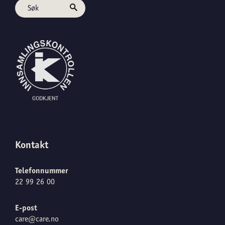
Kontakt
Telefonnummer
22 99 26 00
E-post
care@care.no