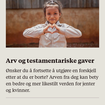
Arv og testamentariske gaver
Ønsker du å fortsette å utgjøre en forskjell
etter at du er borte? Arven fra deg kan bety
en bedre og mer likestilt verden for jenter
og kvinner.