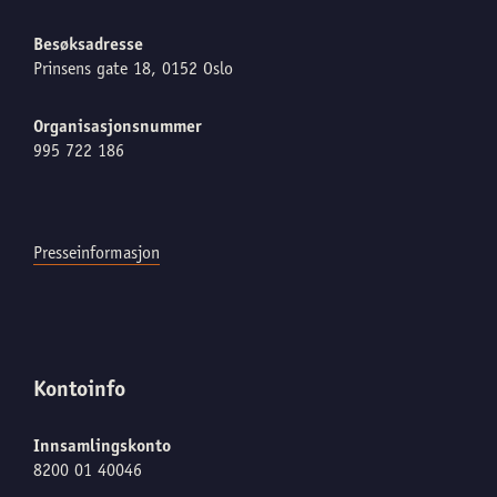
Besøksadresse
Prinsens gate 18, 0152 Oslo
Organisasjonsnummer
995 722 186
Presseinformasjon
Kontoinfo
Innsamlingskonto
8200 01 40046