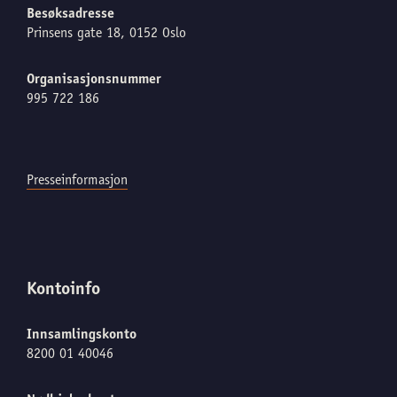
Besøksadresse
Prinsens gate 18, 0152 Oslo
Organisasjonsnummer
995 722 186
Presseinformasjon
Kontoinfo
Innsamlingskonto
8200 01 40046