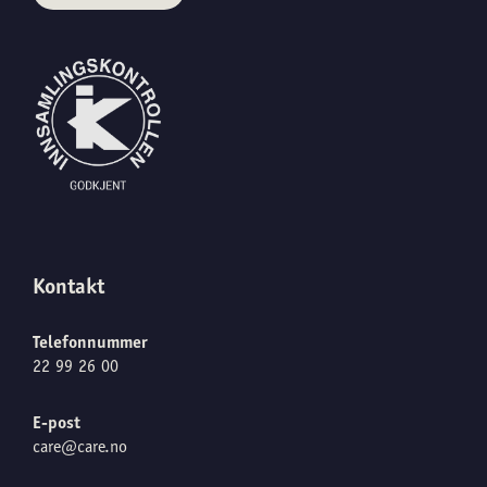
Kontakt
Telefonnummer
22 99 26 00
E-post
care@care.no