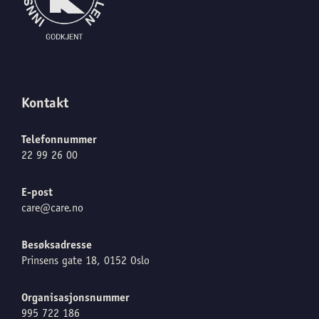
Kontakt
Telefonnummer
22 99 26 00
E-post
care@care.no
Besøksadresse
Prinsens gate 18, 0152 Oslo
Organisasjonsnummer
995 722 186