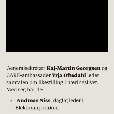
Generalsekretær
Kaj-Martin Georgsen
og
CARE-ambassadør
Yrja Oftedahl
leder
samtalen om likestilling i næringslivet.
Med seg har de:
Andreas Niss
, daglig leder i
Elektroimportøren