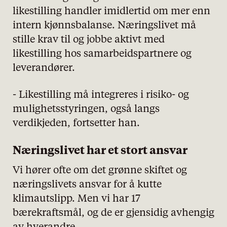
likestilling handler imidlertid om mer enn
intern kjønnsbalanse. Næringslivet må
stille krav til og jobbe aktivt med
likestilling hos samarbeidspartnere og
leverandører.
- Likestilling må integreres i risiko- og
mulighetsstyringen, også langs
verdikjeden, fortsetter han.
Næringslivet har et stort ansvar
Vi hører ofte om det grønne skiftet og
næringslivets ansvar for å kutte
klimautslipp. Men vi har 17
bærekraftsmål, og de er gjensidig avhengig