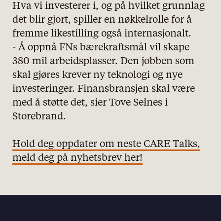
Hva vi investerer i, og på hvilket grunnlag
det blir gjort, spiller en nøkkelrolle for å
fremme likestilling også internasjonalt.
- Å oppnå FNs bærekraftsmål vil skape
380 mil arbeidsplasser. Den jobben som
skal gjøres krever ny teknologi og nye
investeringer. Finansbransjen skal være
med å støtte det, sier Tove Selnes i
Storebrand.
Hold deg oppdater om neste CARE Talks,
meld deg på nyhetsbrev her!