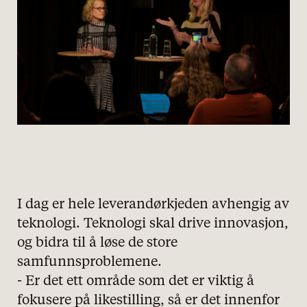
I dag er hele leverandørkjeden avhengig av
teknologi. Teknologi skal drive innovasjon,
og bidra til å løse de store
samfunnsproblemene.
- Er det ett område som det er viktig å
fokusere på likestilling, så er det innenfor