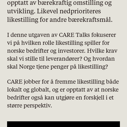
opptatt av bærekraftig omstilling og
utvikling. Likevel nedprioriteres
likestilling for andre bærekraftsmål.
I denne utgaven av CARE Talks fokuserer
vi på hvilken rolle likestilling spiller for
norske bedrifter og investorer. Hvilke krav
skal vi stille til leverandører? Og hvordan
skal Norge tjene penger på likestilling?
CARE jobber for å fremme likestilling både
lokalt og globalt, og er opptatt av at norske
bedrifter også kan utgjøre en forskjell i et
større perspektiv.