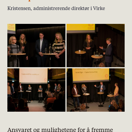
Kristensen, administrerende direktør i Virke
Ansvaret og mulighetene for å fremme