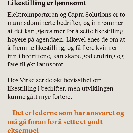
Likestilling er lønnsomt
Elektroimportøren og Capra Solutions er to
mannsdominerte bedrifter, og innrømmer
at det kan gjøres mer for å sette likestilling
høyere på agendaen. Likevel enes de om at
å fremme likestilling, og få flere kvinner
inn i bedriftene, kan skape god endring og
føre til økt lønnsomt.
Hos Virke ser de økt bevissthet om
likestilling i bedrifter, men utviklingen
kunne gått mye fortere.
– Det er lederne som har ansvaret og
må gå foran for å sette et godt
eksempel