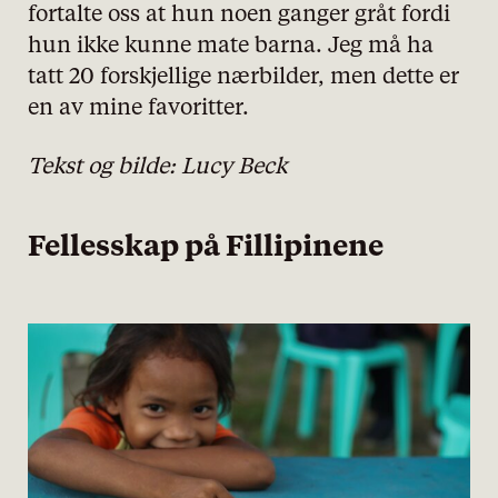
fortalte oss at hun noen ganger gråt fordi
hun ikke kunne mate barna. Jeg må ha
tatt 20 forskjellige nærbilder, men dette er
en av mine favoritter.
Tekst og bilde:
Lucy Beck
Fellesskap på Fillipinene