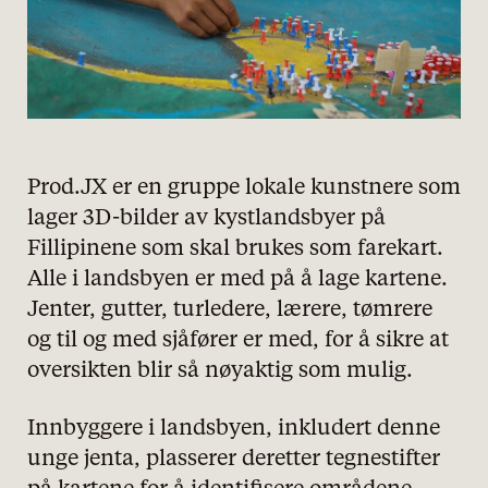
Prod.JX er en gruppe lokale kunstnere som
lager 3D-bilder av kystlandsbyer på
Fillipinene som skal brukes som farekart.
Alle i landsbyen er med på å lage kartene.
Jenter, gutter, turledere, lærere, tømrere
og til og med sjåfører er med, for å sikre at
oversikten blir så nøyaktig som mulig.
Innbyggere i landsbyen, inkludert denne
unge jenta, plasserer deretter tegnestifter