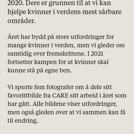
2020. Dere er grunnen til at vi kan
hjelpe kvinner i verdens mest sårbare
områder.
Året har bydd på store utfordringer for
mange kvinner i verden, men vi gleder oss
samtidig over fremskrittene. I 2021
fortsetter kampen for at kvinner skal
kunne stå på egne ben.
Vi spurte fem fotografer om å dele sitt
favorittbilde fra CARE sitt arbeid i året som
har gått. Alle bildene viser utfordringer,
men også gleden over at vi sammen kan få
til endring.