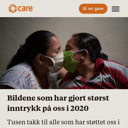
Gi en gave
Bildene som har gjort størst
inntrykk på oss i 2020
Tusen takk til alle som har støttet oss i