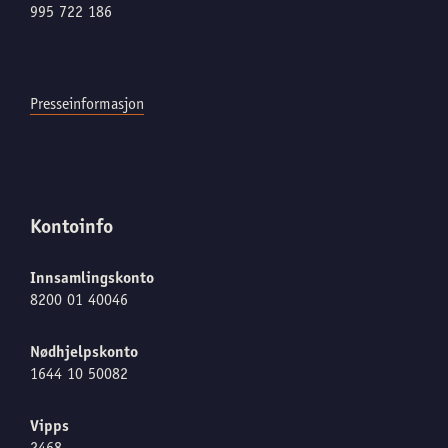
995 722 186
Presseinformasjon
Kontoinfo
Innsamlingskonto
8200 01 40046
Nødhjelpskonto
1644 10 50082
Vipps