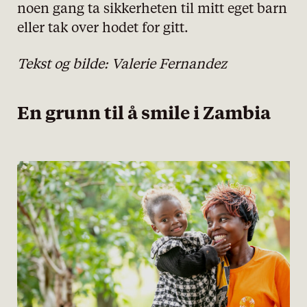
noen gang ta sikkerheten til mitt eget barn
eller tak over hodet for gitt.
Tekst og bilde:
Valerie Fernandez
En grunn til å smile i Zambia