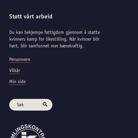
Støtt vårt arbeid
Du kan bekjempe fattigdom gjennom å støtte
kvinners kamp for likestilling. Når kvinner blir
hørt, blir samfunnet mer bærekraftig.
Personvern
Vilkår
Min side