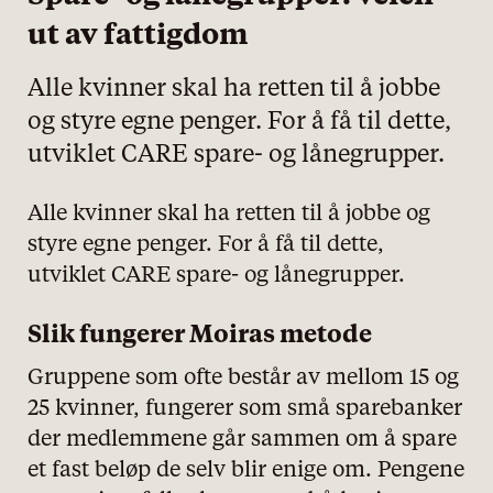
ut av fattigdom
Alle kvinner skal ha retten til å jobbe
og styre egne penger. For å få til dette,
utviklet CARE spare- og lånegrupper.
Alle kvinner skal ha retten til å jobbe og
styre egne penger. For å få til dette,
utviklet CARE spare- og lånegrupper.
Slik fungerer Moiras metode
Gruppene som ofte består av mellom 15 og
25 kvinner, fungerer som små sparebanker
der medlemmene går sammen om å spare
et fast beløp de selv blir enige om. Pengene