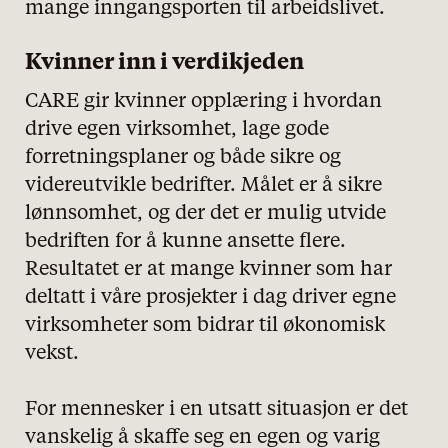
mange inngangsporten til arbeidslivet.
Kvinner inn i verdikjeden
CARE gir kvinner opplæring i hvordan
drive egen virksomhet, lage gode
forretningsplaner og både sikre og
videreutvikle bedrifter. Målet er å sikre
lønnsomhet, og der det er mulig utvide
bedriften for å kunne ansette flere.
Resultatet er at mange kvinner som har
deltatt i våre prosjekter i dag driver egne
virksomheter som bidrar til økonomisk
vekst.
For mennesker i en utsatt situasjon er det
vanskelig å skaffe seg en egen og varig