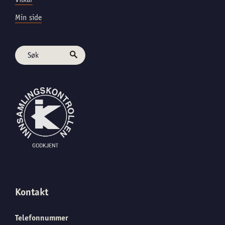
Min side
Kontakt
Telefonnummer