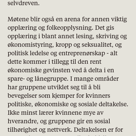
selvdreven.
Møtene blir også en arena for annen viktig
opplæring og folkeopplysning. Det gis
opplæring i blant annet lesing, skriving og
økonomistyring, kropp og seksualitet, og
politisk ledelse og entreprenørskap - alt
dette kommer i tillegg til den rent
økonomiske gevinsten ved å delta i en
spare- og lånegruppe. I mange områder
har gruppene utviklet seg til å bli
bevegelser som kjemper for kvinners
politiske, økonomiske og sosiale deltakelse.
Ikke minst lærer kvinnene mye av
hverandre, og gruppene gir en sosial
tilhørighet og nettverk. Deltakelsen er for