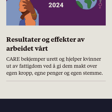
Resultater og effekter av
arbeidet vårt
CARE bekjemper urett og hjelper kvinner
ut av fattigdom ved å gi dem makt over
egen kropp, egne penger og egen stemme.