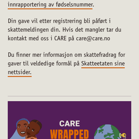
innrapportering av fødselsnummer
.
Din gave vil etter registrering bli påført i
skattemeldingen din. Hvis det mangler tar du
kontakt med oss i CARE på care@care.no
Du finner mer informasjon om skattefradrag for
gaver til veldedige formål på
Skatteetaten sine
nettsider.