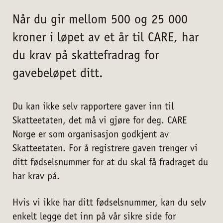
Når du gir mellom 500 og 25 000
kroner i løpet av et år til CARE, har
du krav på skattefradrag for
gavebeløpet ditt.
Du kan ikke selv rapportere gaver inn til
Skatteetaten, det må vi gjøre for deg. CARE
Norge er som organisasjon godkjent av
Skatteetaten. For å registrere gaven trenger vi
ditt fødselsnummer for at du skal få fradraget du
har krav på.
Hvis vi ikke har ditt fødselsnummer, kan du selv
enkelt legge det inn på vår sikre side for