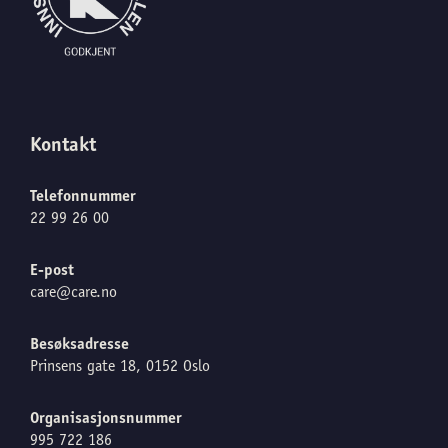
Kontakt
Telefonnummer
22 99 26 00
E-post
care@care.no
Besøksadresse
Prinsens gate 18, 0152 Oslo
Organisasjonsnummer
995 722 186