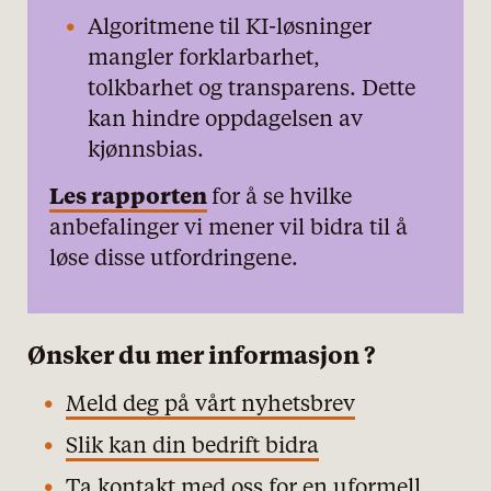
Algoritmene til KI-løsninger
mangler forklarbarhet,
tolkbarhet og transparens. Dette
kan hindre oppdagelsen av
kjønnsbias.
Les rapporten
for å se hvilke
anbefalinger vi mener vil bidra til å
løse disse utfordringene.
Ønsker du mer informasjon ?
Meld deg på vårt nyhetsbrev
Slik kan din bedrift bidra
Ta kontakt med oss for en uformell