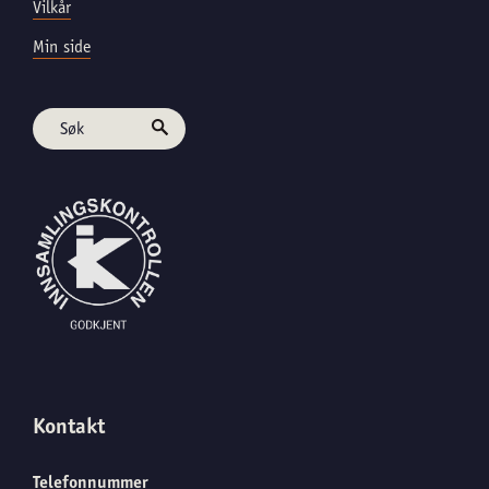
Vilkår
Min side
Kontakt
Telefonnummer