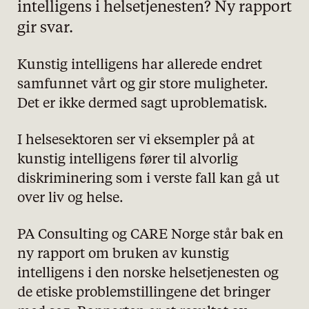
intelligens i helsetjenesten? Ny rapport
gir svar.
Kunstig intelligens har allerede endret
samfunnet vårt og gir store muligheter.
Det er ikke dermed sagt uproblematisk.
I helsesektoren ser vi eksempler på at
kunstig intelligens fører til alvorlig
diskriminering som i verste fall kan gå ut
over liv og helse.
PA Consulting og CARE Norge står bak en
ny rapport om bruken av kunstig
intelligens i den norske helsetjenesten og
de etiske problemstillingene det bringer