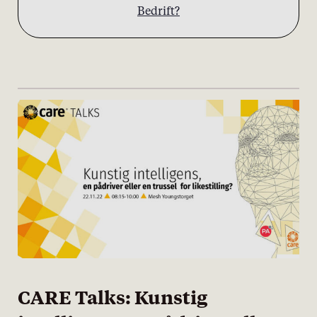
Bedrift?
CARE Talks: Kunstig