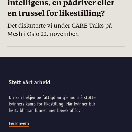
intelligens, en pådriver eller
en trussel for likestilling?
Det diskuterte vi under CARE Talks på
Mesh i Oslo 22. november.
Støtt vårt arbeid
Du kan bekjempe fattigdom gjennom å støtte
kvinners kamp for likestilling. Når kvinner blir
hørt, blir samfunnet mer bærekraftig.
Personvern