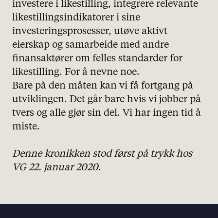
investere i likestilling, integrere relevante
likestillingsindikatorer i sine
investeringsprosesser, utøve aktivt
eierskap og samarbeide med andre
finansaktører om felles standarder for
likestilling. For å nevne noe.
Bare på den måten kan vi få fortgang på
utviklingen. Det går bare hvis vi jobber på
tvers og alle gjør sin del. Vi har ingen tid å
miste.
Denne kronikken stod først på trykk hos
VG 22. januar 2020.