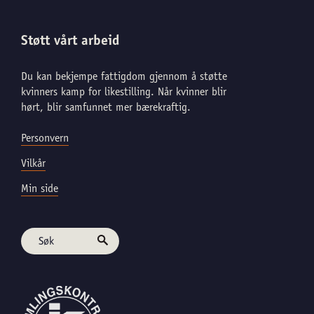
Støtt vårt arbeid
Du kan bekjempe fattigdom gjennom å støtte
kvinners kamp for likestilling. Når kvinner blir
hørt, blir samfunnet mer bærekraftig.
Personvern
Vilkår
Min side