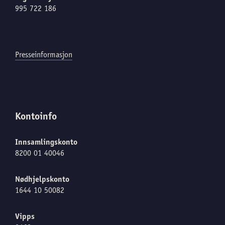
995 722 186
Presseinformasjon
Kontoinfo
Innsamlingskonto
8200 01 40046
Nødhjelpskonto
1644 10 50082
Vipps