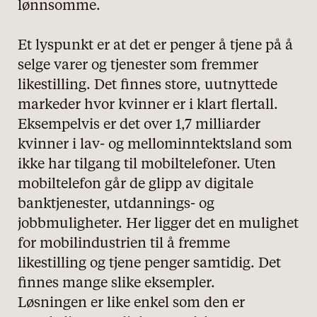
lønnsomme.
Et lyspunkt er at det er penger å tjene på å
selge varer og tjenester som fremmer
likestilling. Det finnes store, uutnyttede
markeder hvor kvinner er i klart flertall.
Eksempelvis er det over 1,7 milliarder
kvinner i lav- og mellominntektsland som
ikke har tilgang til mobiltelefoner. Uten
mobiltelefon går de glipp av digitale
banktjenester, utdannings- og
jobbmuligheter. Her ligger det en mulighet
for mobilindustrien til å fremme
likestilling og tjene penger samtidig. Det
finnes mange slike eksempler.
Løsningen er like enkel som den er