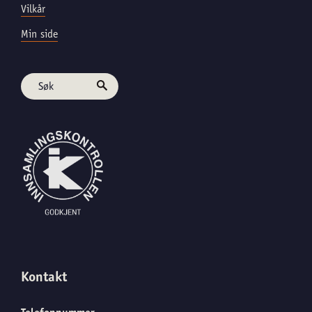
Vilkår
Min side
Kontakt