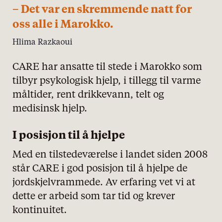
– Det var en skremmende natt for
oss alle i Marokko.
Hlima Razkaoui
CARE har ansatte til stede i Marokko som
tilbyr psykologisk hjelp, i tillegg til varme
måltider, rent drikkevann, telt og
medisinsk hjelp.
I posisjon til å hjelpe
Med en tilstedeværelse i landet siden 2008
står CARE i god posisjon til å hjelpe de
jordskjelvrammede. Av erfaring vet vi at
dette er arbeid som tar tid og krever
kontinuitet.