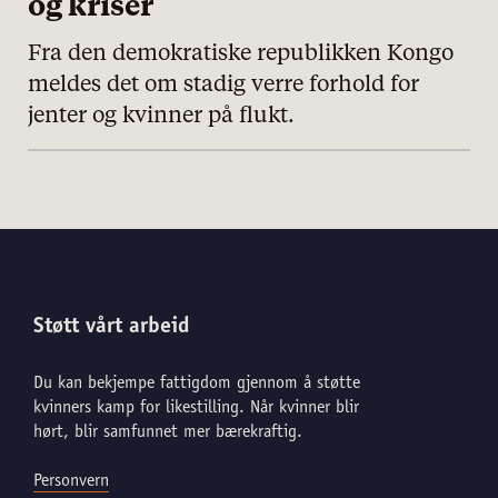
og kriser
Fra den demokratiske republikken Kongo
meldes det om stadig verre forhold for
jenter og kvinner på flukt.
Støtt vårt arbeid
Du kan bekjempe fattigdom gjennom å støtte
kvinners kamp for likestilling. Når kvinner blir
hørt, blir samfunnet mer bærekraftig.
Personvern