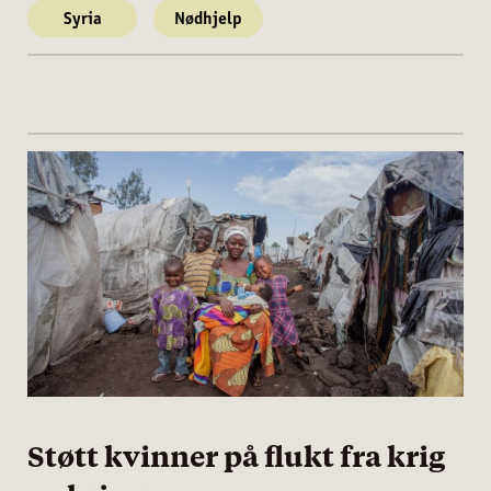
Syria
Nødhjelp
Støtt kvinner på flukt fra krig