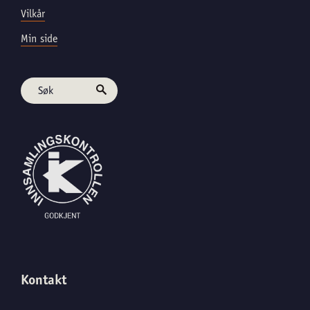
Vilkår
Min side
Kontakt