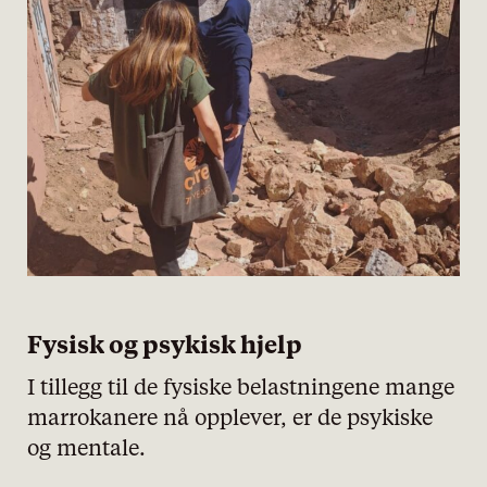
Fysisk og psykisk hjelp
I tillegg til de fysiske belastningene mange
marrokanere nå opplever, er de psykiske
og mentale.