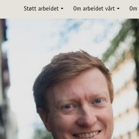
Støtt arbeidet
Om arbeidet vårt
Om 