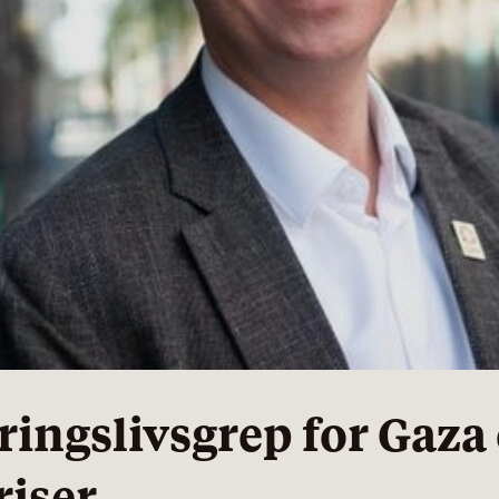
ingslivsgrep for Gaza