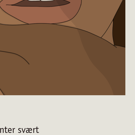
enter svært