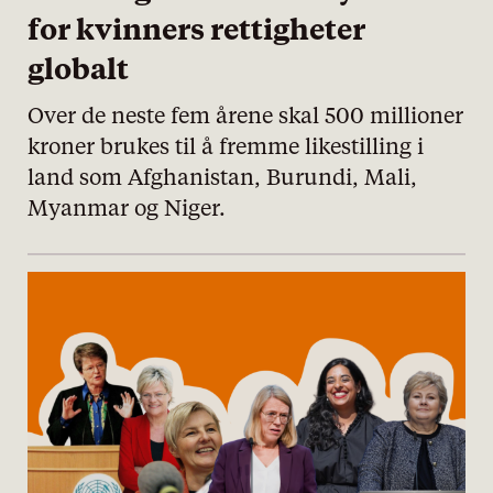
for kvinners rettigheter
globalt
Over de neste fem årene skal 500 millioner
kroner brukes til å fremme likestilling i
land som Afghanistan, Burundi, Mali,
Myanmar og Niger.