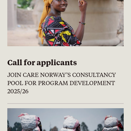
Call for applicants
JOIN CARE NORWAY’S CONSULTANCY
POOL FOR PROGRAM DEVELOPMENT
2025/26