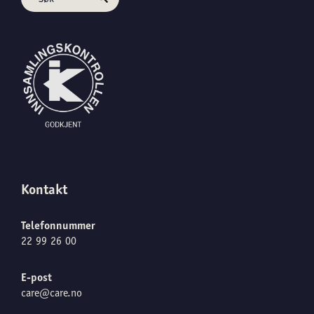
Kontakt
Telefonnummer
22 99 26 00
E-post
care@care.no