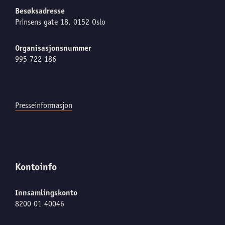
Besøksadresse
Prinsens gate 18, 0152 Oslo
Organisasjonsnummer
995 722 186
Presseinformasjon
Kontoinfo
Innsamlingskonto
8200 01 40046