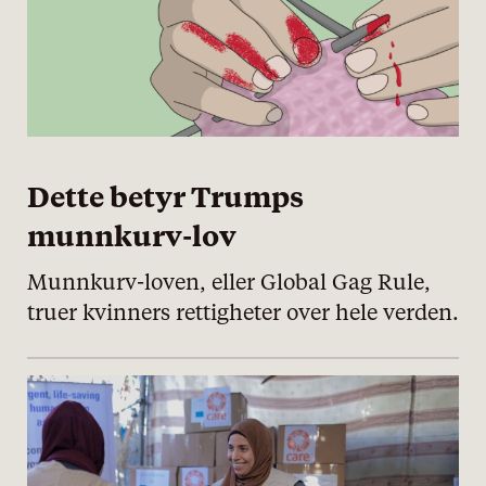
Dette betyr Trumps
munnkurv-lov
Munnkurv-loven, eller Global Gag Rule,
truer kvinners rettigheter over hele verden.