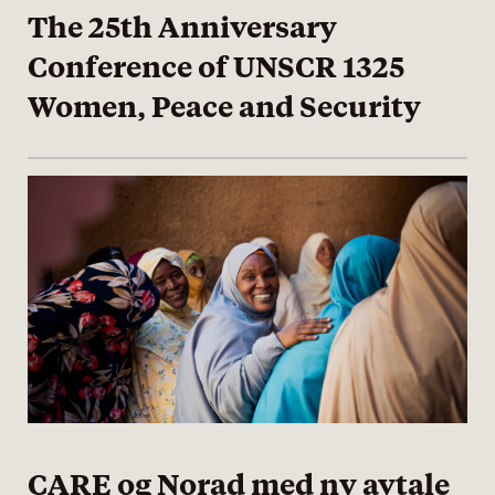
The 25th Anniversary
Conference of UNSCR 1325
Women, Peace and Security
CARE og Norad med ny avtale