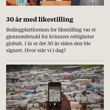
30 år med likestilling
Beijingplattformen for likestilling var et
gjennombrudd for kvinners rettigheter
globalt. I år er det 30 år siden den ble
signert. Hvor står vi i dag?