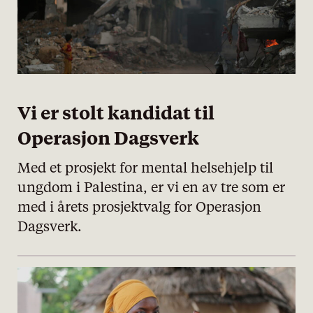
Vi er stolt kandidat til
Operasjon Dagsverk
Med et prosjekt for mental helsehjelp til
ungdom i Palestina, er vi en av tre som er
med i årets prosjektvalg for Operasjon
Dagsverk.