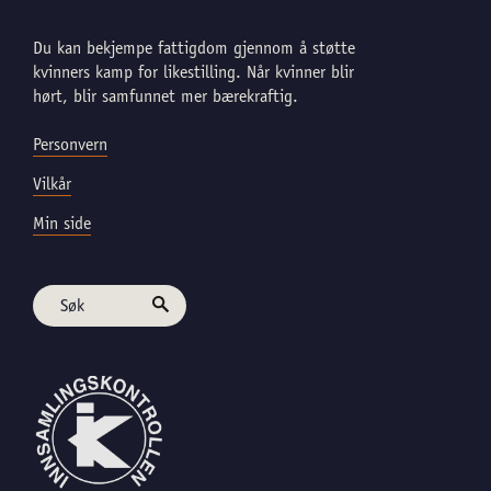
Du kan bekjempe fattigdom gjennom å støtte
kvinners kamp for likestilling. Når kvinner blir
hørt, blir samfunnet mer bærekraftig.
Personvern
Vilkår
Min side