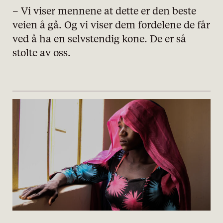
– Vi viser mennene at dette er den beste
veien å gå. Og vi viser dem fordelene de får
ved å ha en selvstendig kone. De er så
stolte av oss.