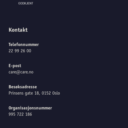
Kontakt
Telefonnummer
22 99 26 00
E-post
care@care.no
Besøksadresse
Prinsens gate 18, 0152 Oslo
Organisasjonsnummer
995 722 186