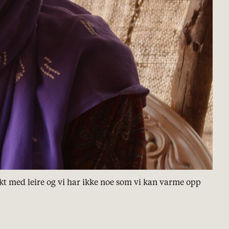
dekt med leire og vi har ikke noe som vi kan varme opp