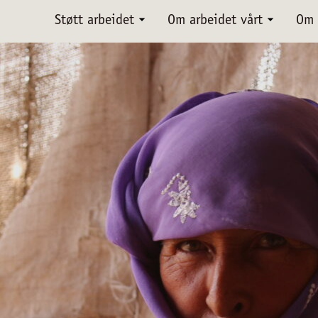
Støtt arbeidet
Om arbeidet vårt
Om 