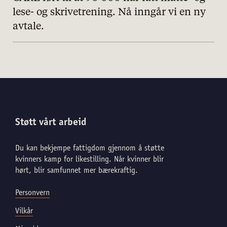
lese- og skrivetrening. Nå inngår vi en ny
avtale.
Støtt vårt arbeid
Du kan bekjempe fattigdom gjennom å støtte
kvinners kamp for likestilling. Når kvinner blir
hørt, blir samfunnet mer bærekraftig.
Personvern
Vilkår