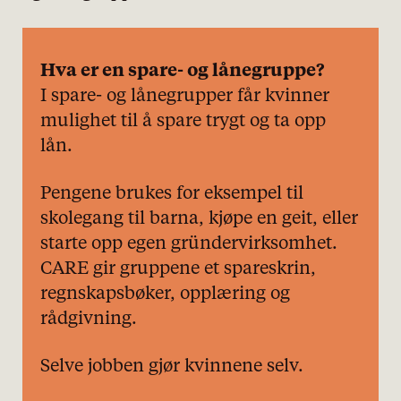
Hva er en spare- og lånegruppe?
I spare- og lånegrupper får kvinner
mulighet til å spare trygt og ta opp
lån.
Pengene brukes for eksempel til
skolegang til barna, kjøpe en geit, eller
starte opp egen gründervirksomhet.
CARE gir gruppene et spareskrin,
regnskapsbøker, opplæring og
rådgivning.
Selve jobben gjør kvinnene selv.