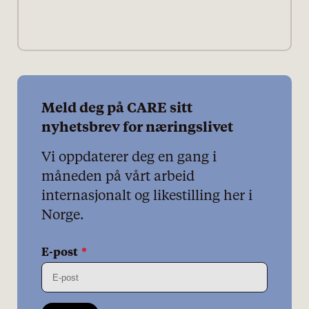
Markedsføring
Meld deg på CARE sitt
nyhetsbrev for næringslivet
Vi oppdaterer deg en gang i
måneden på vårt arbeid
internasjonalt og likestilling her i
Norge.
E-post