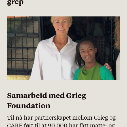
grep
Samarbeid med Grieg
Foundation
Til nå har partnerskapet mellom Grieg og
CARE ført til at 90 000 har fått matte- og