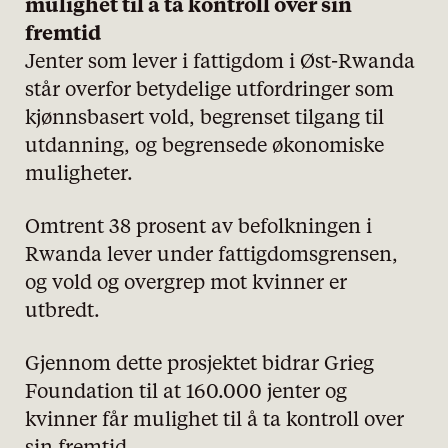
mulighet til å ta kontroll over sin
fremtid
Jenter som lever i fattigdom i Øst-Rwanda
står overfor betydelige utfordringer som
kjønnsbasert vold, begrenset tilgang til
utdanning, og begrensede økonomiske
muligheter.
Omtrent 38 prosent av befolkningen i
Rwanda lever under fattigdomsgrensen,
og vold og overgrep mot kvinner er
utbredt.
Gjennom dette prosjektet bidrar Grieg
Foundation til at 160.000 jenter og
kvinner får mulighet til å ta kontroll over