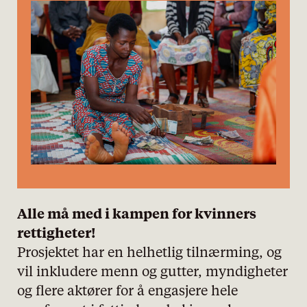
Alle må med i kampen for kvinners
rettigheter!
Prosjektet har en helhetlig tilnærming, og
vil inkludere menn og gutter, myndigheter
og flere aktører for å engasjere hele