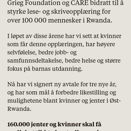
Grieg Foundation og CARE bidratt til å
styrke lese- og skriveopplæring for
over 100 000 mennesker i Rwanda.
I løpet av disse årene har vi sett at kvinner
som får denne opplæringen, har høyere
selvfølelse, bedre jobb- og
samfunnsdeltakelse, bedre helse og større
fokus på barnas utdanning.
Nå har vi signert ny avtale for tre nye år,
og har som mål å forbedre likestilling og
mulighetene blant kvinner og jenter i Øst-
Rwanda.
160.000 jenter og kvinner skal få