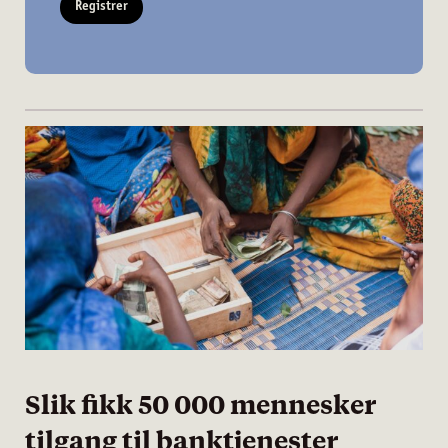
Registrer
Slik fikk 50 000 mennesker
tilgang til banktjenester