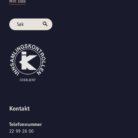
Min side
Kontakt
Telefonnummer
22 99 26 00