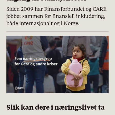
Siden 2009 har Finansforbundet og CARE
jobbet sammen for finansiell inkludering,
både internasjonalt og i Norge.
Slik kan dere i næringslivet ta