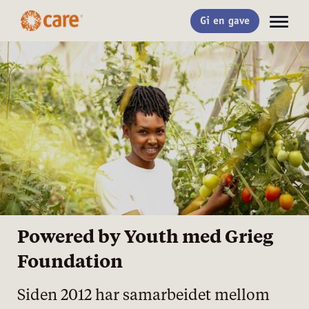
Gi en gave
Powered by Youth med Grieg
Foundation
Siden 2012 har samarbeidet mellom