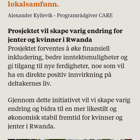
lokalsamfunn.
Alexander Kyllevik - Programrådgiver CARE
Prosjektet vil skape varig endring for
jenter og kvinner i Rwanda
Prosjektet forventes å øke finansiell
inkludering, bedre inntektsmuligheter og
gi tilgang til nye ferdigheter, noe som vil
ha en direkte positiv innvirkning på
deltakernes liv.
Gjennom dette initiativet vil vi skape varig
endring og bidra til en mer likestilt og
økonomisk stabil fremtid for kvinner og
jenter i Rwanda.