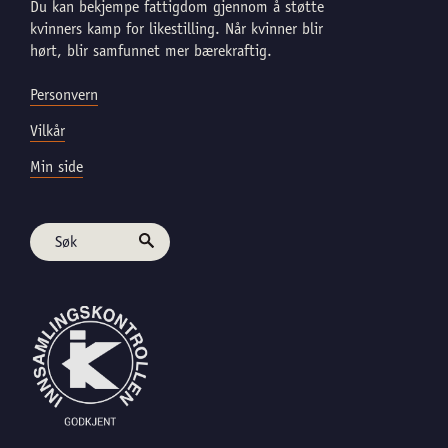
Du kan bekjempe fattigdom gjennom å støtte
kvinners kamp for likestilling. Når kvinner blir
hørt, blir samfunnet mer bærekraftig.
Personvern
Vilkår
Min side