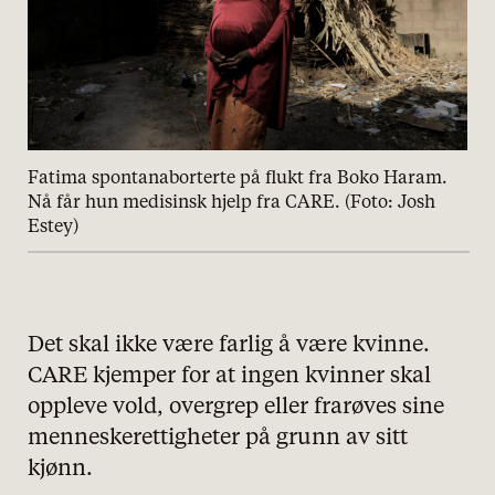
Fatima spontanaborterte på flukt fra Boko Haram.
Nå får hun medisinsk hjelp fra CARE. (Foto: Josh
Estey)
Det skal ikke være farlig å være kvinne.
CARE kjemper for at ingen kvinner skal
oppleve vold, overgrep eller frarøves sine
menneskerettigheter på grunn av sitt
kjønn.