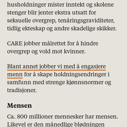
husholdninger mister inntekt og skolene
stenger blir jenter ekstra utsatt for
seksuelle overgrep, tenåringsgraviditeter,
tidlig ekteskap og andre skadelige skikker.
CARE jobber målrettet for å hindre
overgrep og vold mot kvinner.
Blant annet jobber vi med å engasjere
menn
for å skape holdningsendringer i
samfunn med strenge kjønnsnormer og
tradisjoner.
Mensen
Ca. 800 millioner mennesker har mensen.
Likevel er den månedlige blødningen