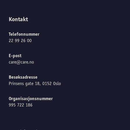
Kontakt
Telefonnummer
22 99 26 00
E-post
care@care.no
Besøksadresse
Prinsens gate 18, 0152 Oslo
Organisasjonsnummer
995 722 186