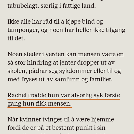
tabubelagt, særlig i fattige land.
Ikke alle har råd til å kjøpe bind og
tamponger, og noen har heller ikke tilgang
til det.
Noen steder i verden kan mensen være en
så stor hindring at jenter dropper ut av
skolen, pådrar seg sykdommer eller til og
med fryses ut av samfunn og familier.
Rachel trodde hun var alvorlig syk første
gang hun fikk mensen.
Når kvinner tvinges til å være hjemme
personvernserklæring/cookie policy
fordi de er på et bestemt punkt i sin