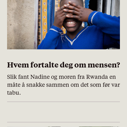
Hvem fortalte deg om mensen?
Slik fant Nadine og moren fra Rwanda en
måte å snakke sammen om det som før var
tabu.