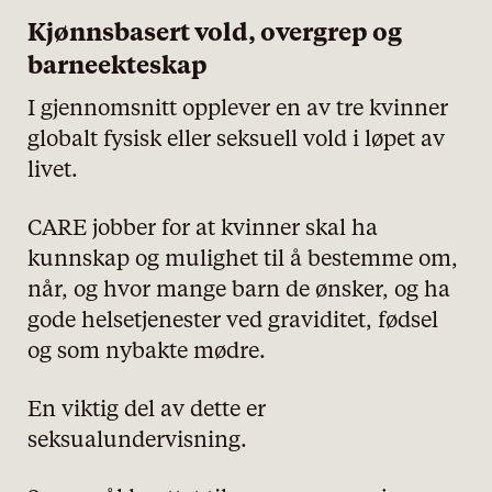
Kjønnsbasert vold, overgrep og
barneekteskap
I gjennomsnitt opplever en av tre kvinner
globalt fysisk eller seksuell vold i løpet av
livet.
CARE jobber for at kvinner skal ha
kunnskap og mulighet til å bestemme om,
når, og hvor mange barn de ønsker, og ha
gode helsetjenester ved graviditet, fødsel
og som nybakte mødre.
En viktig del av dette er
seksualundervisning.