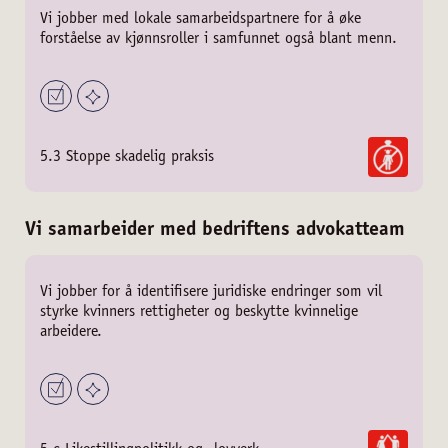
Vi jobber med lokale samarbeidspartnere for å øke
forståelse av kjønnsroller i samfunnet også blant menn.
5.3 Stoppe skadelig praksis
Vi samarbeider med bedriftens advokatteam
Vi jobber for å identifisere juridiske endringer som vil
styrke kvinners rettigheter og beskytte kvinnelige
arbeidere.