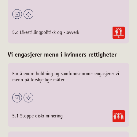
5.c Likestillingpolitikk og -lovverk
Vi engasjerer menn i kvinners rettigheter
For å endre holdning og samfunnsnormer engasjerer vi
menn på forskjellige måter.
5.1 Stoppe diskriminering