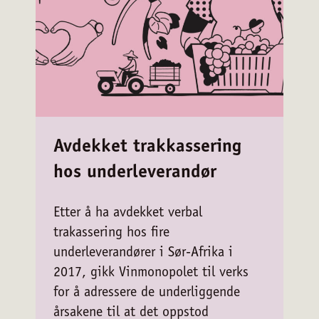
Avdekket trakkassering
hos underleverandør
Etter å ha avdekket verbal
trakassering hos fire
underleverandører i Sør-Afrika i
2017, gikk Vinmonopolet til verks
for å adressere de underliggende
årsakene til at det oppstod