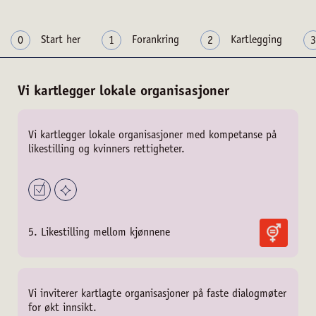
Start her
Forankring
Kartlegging
0
1
2
3
Vi kartlegger lokale organisasjoner
Vi kartlegger lokale organisasjoner med kompetanse på
likestilling og kvinners rettigheter.
5. Likestilling mellom kjønnene
Vi inviterer kartlagte organisasjoner på faste dialogmøter
for økt innsikt.