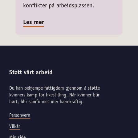
konflikter på arbeidsplassen.
Les mer
Støtt vårt arbeid
Du kan bekjempe fattigdom gjennom å støtte
kvinners kamp for likestilling. Når kvinner blir
hørt, blir samfunnet mer bærekraftig.
Personvern
Vilkår
Min side