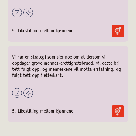
5. Likestilling mellom kjønnene
Vi har en strategi som sier noe om at dersom vi
oppdager grove menneskerettighetsbrudd, vil dette bli
tett fulgt opp, og menneskene vil motta erstatning, og
fulgt tett opp i etterkant.
5. Likestilling mellom kjønnene