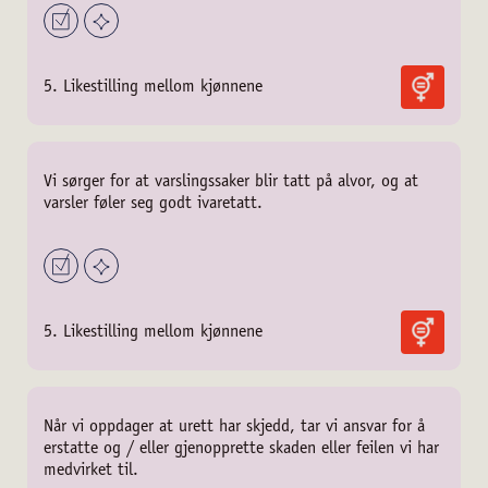
5. Likestilling mellom kjønnene
Vi sørger for at varslingssaker blir tatt på alvor, og at
varsler føler seg godt ivaretatt.
5. Likestilling mellom kjønnene
Når vi oppdager at urett har skjedd, tar vi ansvar for å
erstatte og / eller gjenopprette skaden eller feilen vi har
medvirket til.