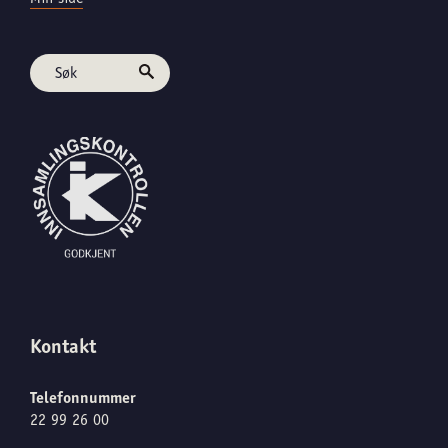
Kontakt
Telefonnummer
22 99 26 00